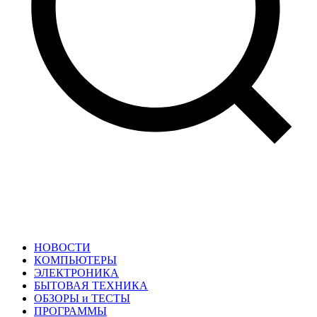
НОВОСТИ
КОМПЬЮТЕРЫ
ЭЛЕКТРОНИКА
БЫТОВАЯ ТЕХНИКА
ОБЗОРЫ и ТЕСТЫ
ПРОГРАММЫ