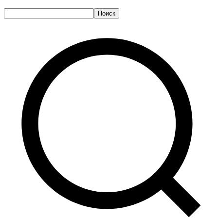
Поиск