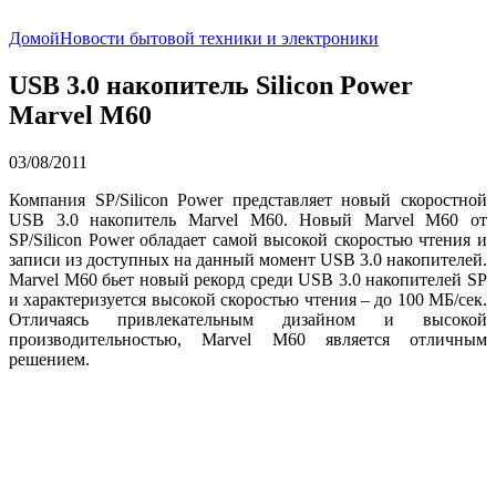
Домой
Новости бытовой техники и электроники
USB 3.0 накопитель Silicon Power
Marvel M60
03/08/2011
Компания SP/Silicon Power представляет новый скоростной
USB 3.0 накопитель Marvel M60. Новый Marvel M60 от
SP/Silicon Power обладает самой высокой скоростью чтения и
записи из доступных на данный момент USB 3.0 накопителей.
Marvel M60 бьет новый рекорд среди USB 3.0 накопителей SP
и характеризуется высокой скоростью чтения – до 100 MБ/сек.
Отличаясь привлекательным дизайном и высокой
производительностью, Marvel M60 является отличным
решением.