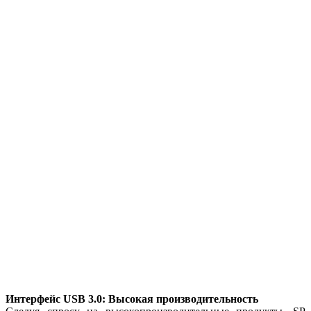
Интерфейс USB 3.0: Высокая производительность