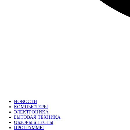
НОВОСТИ
КОМПЬЮТЕРЫ
ЭЛЕКТРОНИКА
БЫТОВАЯ ТЕХНИКА
ОБЗОРЫ и ТЕСТЫ
ПРОГРАММЫ