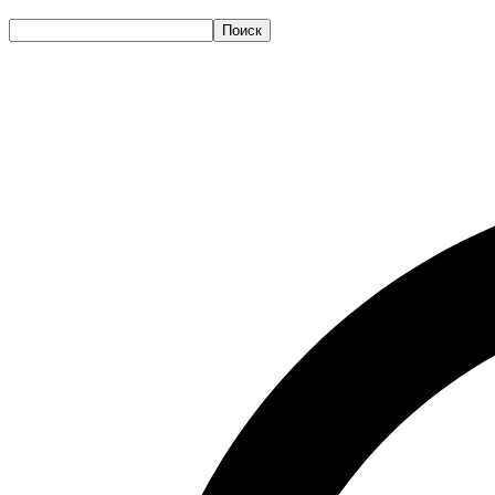
Поиск