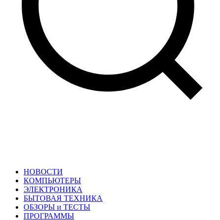
НОВОСТИ
КОМПЬЮТЕРЫ
ЭЛЕКТРОНИКА
БЫТОВАЯ ТЕХНИКА
ОБЗОРЫ и ТЕСТЫ
ПРОГРАММЫ