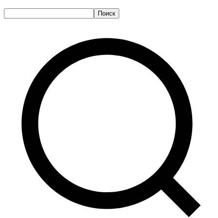
Поиск