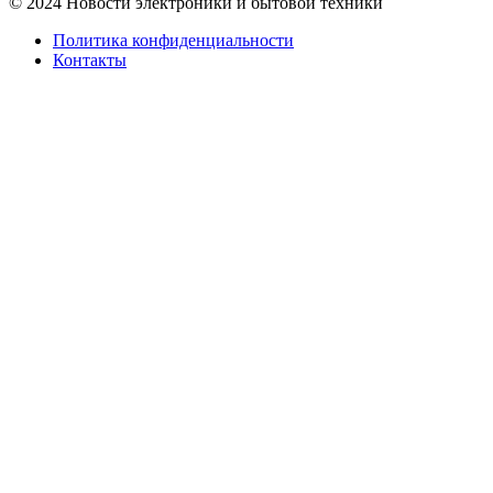
© 2024 Новости электроники и бытовой техники
Политика конфиденциальности
Контакты