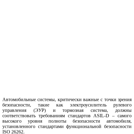
Автомобильные системы, критически важные с точки зрения
безопасности, такие как электроусилитель рулевого
управления (ЭУР) и тормозная система, должны
соответствовать требованиям стандартов ASIL-D – самого
высокого уровня полноты безопасности автомобиля,
установленного стандартами функциональной безопасности
ISO 26262.