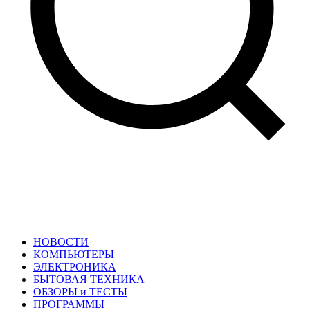
НОВОСТИ
КОМПЬЮТЕРЫ
ЭЛЕКТРОНИКА
БЫТОВАЯ ТЕХНИКА
ОБЗОРЫ и ТЕСТЫ
ПРОГРАММЫ