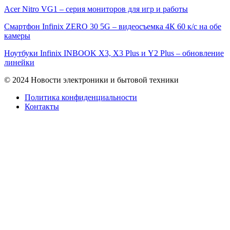
Acer Nitro VG1 – серия мониторов для игр и работы
Смартфон Infinix ZERO 30 5G – видеосъемка 4К 60 к/с на обе
камеры
Ноутбуки Infinix INBOOK X3, X3 Plus и Y2 Plus – обновление
линейки
© 2024 Новости электроники и бытовой техники
Политика конфиденциальности
Контакты