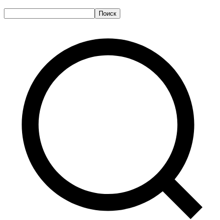
Поиск