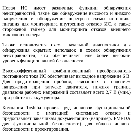
Новая ИС имеет различные функции обнаружения
неисправностей, такие как обнаружение высокого и низкого
напряжения и обнаружение перегрева схемы источника
питания для мониторинга внутренних отказов ИС, а также
сторожевой таймер для мониторинга отказов внешнего
микроконтроллера.
Также используется схема начальной диагностики для
обнаружения скрытых неполадок в схемах обнаружения
неисправностей, что обеспечивает еще более высокий
уровень функциональной безопасности.
Высокоэффективный комбинированный преобразователь
постоянного тока ИС обеспечивает выходное напряжение 6 В.
Для предотвращения проблем, связанных с падением
напряжения при запуске двигателя, нижняя граница
диапазона рабочих напряжений составляет всего 2,7 В (мин.)
при работе от аккумулятора.
Компания Toshiba провела ряд анализов функциональной
безопасности с имитацией системных отказов и
предоставляет заказчикам документацию (например, FMEDA
для функциональной безопасности) для общего анализа
безопасности и проектирования.