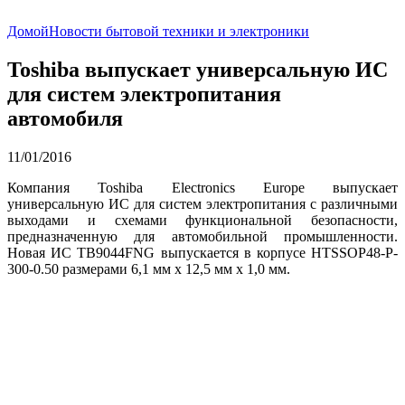
Домой
Новости бытовой техники и электроники
Toshiba выпускает универсальную ИС
для систем электропитания
автомобиля
11/01/2016
Компания Toshiba Electronics Europe выпускает
универсальную ИС для систем электропитания с различными
выходами и схемами функциональной безопасности,
предназначенную для автомобильной промышленности.
Новая ИС TB9044FNG выпускается в корпусе HTSSOP48-P-
300-0.50 размерами 6,1 мм x 12,5 мм x 1,0 мм.