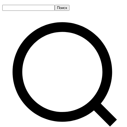
Поиск