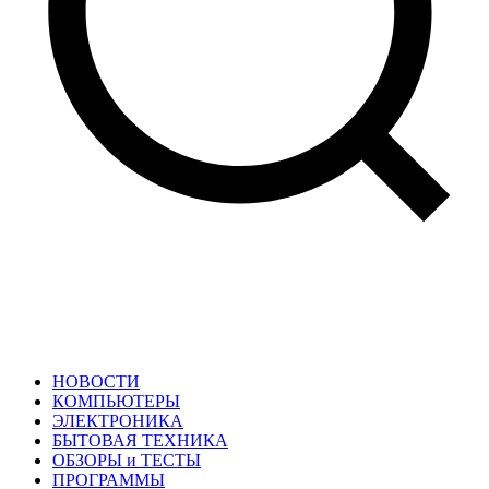
НОВОСТИ
КОМПЬЮТЕРЫ
ЭЛЕКТРОНИКА
БЫТОВАЯ ТЕХНИКА
ОБЗОРЫ и ТЕСТЫ
ПРОГРАММЫ