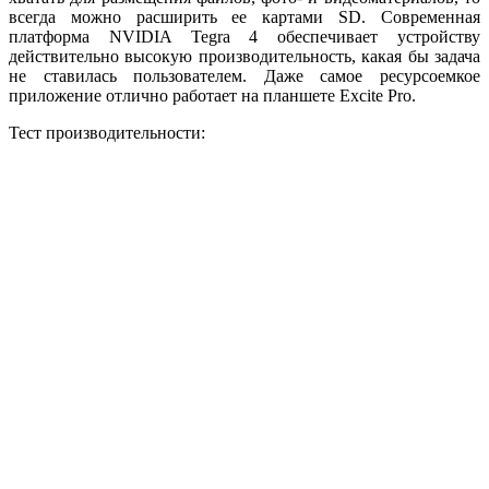
всегда можно расширить ее картами SD. Современная
платформа NVIDIA Tegra 4 обеспечивает устройству
действительно высокую производительность, какая бы задача
не ставилась пользователем. Даже самое ресурсоемкое
приложение отлично работает на планшете Excite Pro.
Тест производительности: