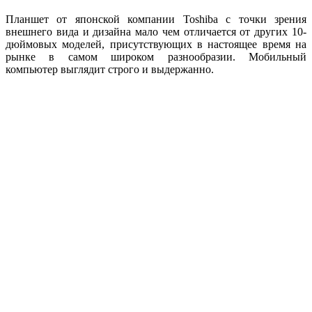
Планшет от японской компании Toshiba с точки зрения
внешнего вида и дизайна мало чем отличается от других 10-
дюймовых моделей, присутствующих в настоящее время на
рынке в самом широком разнообразии. Мобильный
компьютер выглядит строго и выдержанно.