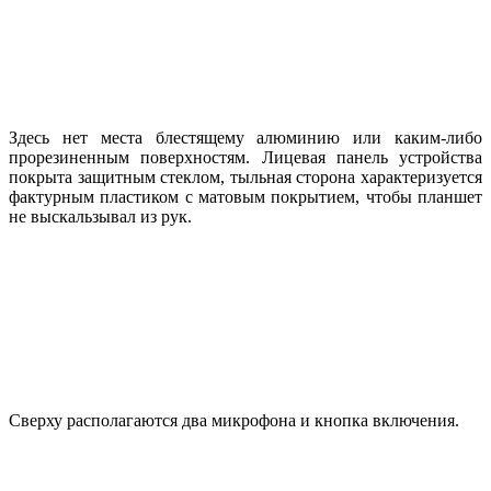
Здесь нет места блестящему алюминию или каким-либо
прорезиненным поверхностям. Лицевая панель устройства
покрыта защитным стеклом, тыльная сторона характеризуется
фактурным пластиком с матовым покрытием, чтобы планшет
не выскальзывал из рук.
Сверху располагаются два микрофона и кнопка включения.