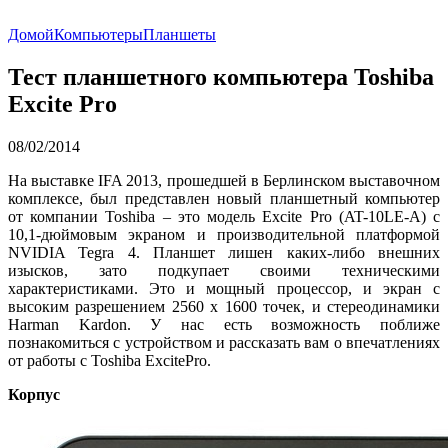
Домой
Компьютеры
Планшеты
Тест планшетного компьютера Toshiba
Excite Pro
08/02/2014
На выставке IFA 2013, прошедшей в Берлинском выставочном
комплексе, был представлен новый планшетный компьютер
от компании Toshiba – это модель Excite Pro (AT-10LE-A) с
10,1-дюймовым экраном и производительной платформой
NVIDIA Tegra 4. Планшет лишен каких-либо внешних
изысков, зато подкупает своими техническими
характеристиками. Это и мощный процессор, и экран с
высоким разрешением 2560 х 1600 точек, и стереодинамики
Harman Kardon. У нас есть возможность поближе
познакомиться с устройством и рассказать вам о впечатлениях
от работы с Toshiba ExcitePro.
Корпус