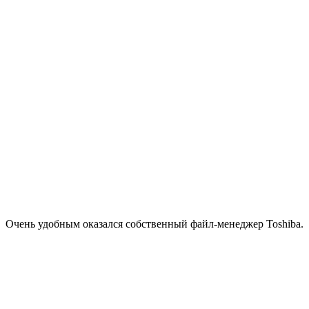
Очень удобным оказался собственный файл-менеджер Toshiba.