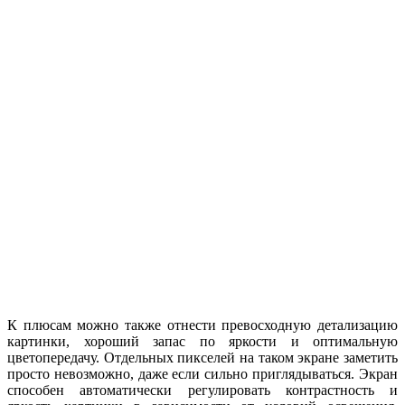
К плюсам можно также отнести превосходную детализацию
картинки, хороший запас по яркости и оптимальную
цветопередачу. Отдельных пикселей на таком экране заметить
просто невозможно, даже если сильно приглядываться. Экран
способен автоматически регулировать контрастность и