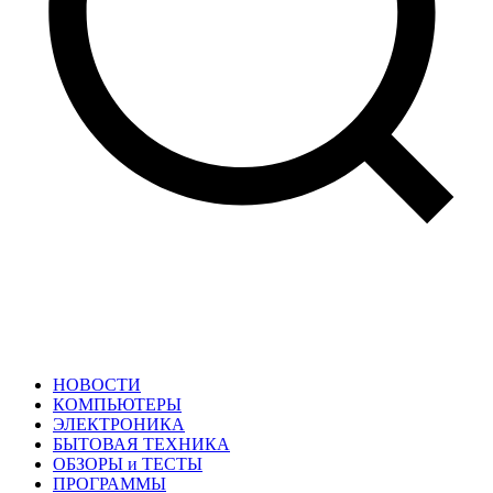
НОВОСТИ
КОМПЬЮТЕРЫ
ЭЛЕКТРОНИКА
БЫТОВАЯ ТЕХНИКА
ОБЗОРЫ и ТЕСТЫ
ПРОГРАММЫ