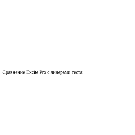
Сравнение Excite Pro с лидерами теста: