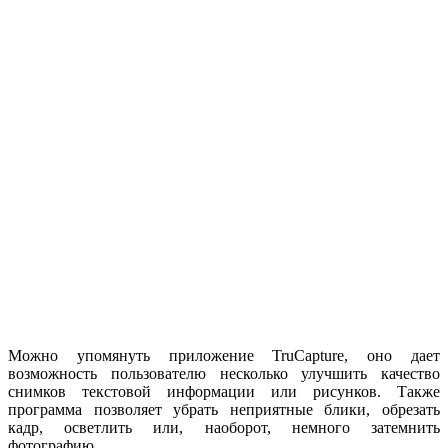
Можно упомянуть приложение TruCapture, оно дает
возможность пользователю несколько улучшить качество
снимков текстовой информации или рисунков. Также
программа позволяет убрать неприятные блики, обрезать
кадр, осветлить или, наоборот, немного затемнить
фотографию.