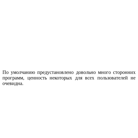
По умолчанию предустановлено довольно много сторонних
программ, ценность некоторых для всех пользователей не
очевидна.