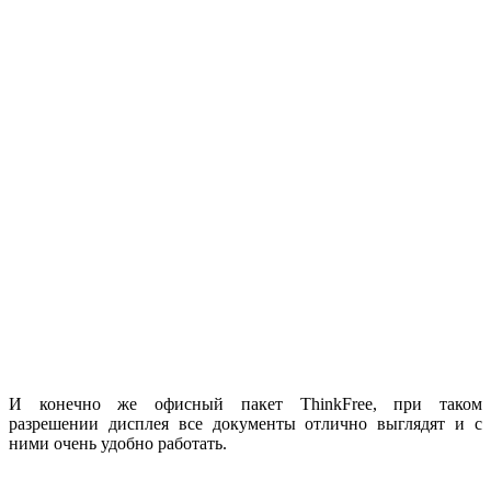
И конечно же офисный пакет ThinkFree, при таком
разрешении дисплея все документы отлично выглядят и с
ними очень удобно работать.