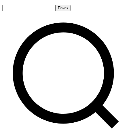
Поиск