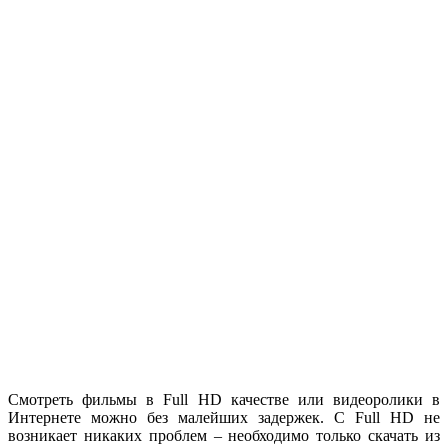
Смотреть фильмы в Full HD качестве или видеоролики в
Интернете можно без малейших задержек. С Full HD не
возникает никаких проблем – необходимо только скачать из