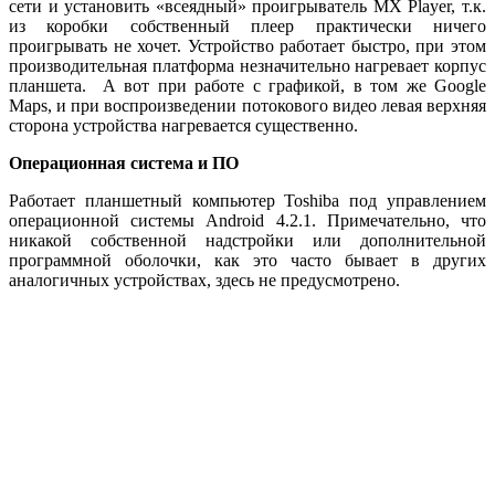
сети и установить «всеядный» проигрыватель MX Player, т.к.
из коробки собственный плеер практически ничего
проигрывать не хочет. Устройство работает быстро, при этом
производительная платформа незначительно нагревает корпус
планшета. А вот при работе с графикой, в том же Google
Maps, и при воспроизведении потокового видео левая верхняя
сторона устройства нагревается существенно.
Операционная система и ПО
Работает планшетный компьютер Toshiba под управлением
операционной системы Android 4.2.1. Примечательно, что
никакой собственной надстройки или дополнительной
программной оболочки, как это часто бывает в других
аналогичных устройствах, здесь не предусмотрено.