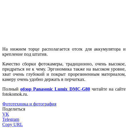
На нижнем торце располагается отсек для аккумулятора и
крепление под штатив.
Качество сборки фотокамеры, традиционно, очень высокое,
придраться не к чему. Эргономика также на высоком уровне,
хват очень глубокий и покрыт прорезиненным материалом,
камеру очень удобно держать в перчатках.
Полный
обзор Panasonic Lumix DMC-G80
читайте на сайте
fotokomok.ru.
Фототехника и фотография
Поделиться
VK
Telegram
Copy URL