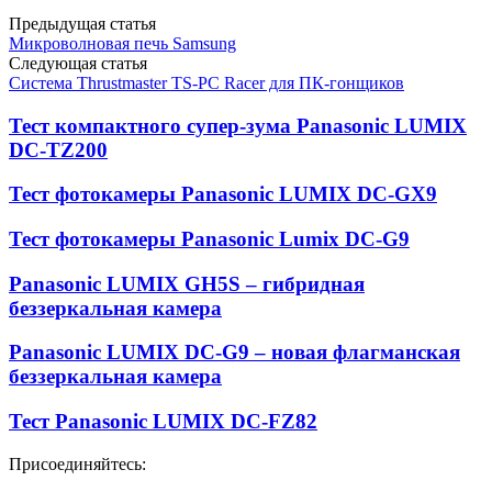
Предыдущая статья
Микроволновая печь Samsung
Следующая статья
Система Thrustmaster TS-PC Racer для ПК-гонщиков
Тест компактного супер-зума Panasonic LUMIX
DC-TZ200
Тест фотокамеры Panasonic LUMIX DC-GX9
Тест фотокамеры Panasonic Lumix DC-G9
Panasonic LUMIX GH5S – гибридная
беззеркальная камера
Panasonic LUMIX DC-G9 – новая флагманская
беззеркальная камера
Тест Panasonic LUMIX DC-FZ82
Присоединяйтесь: