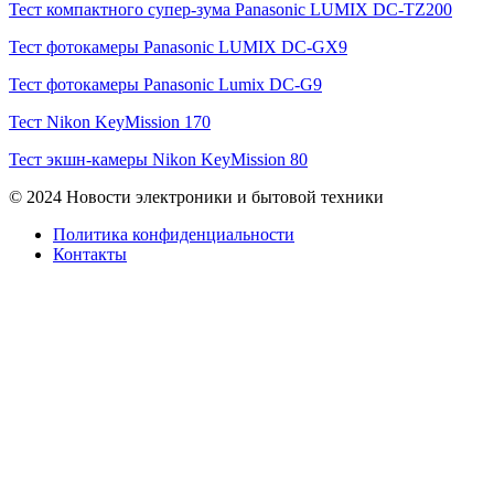
Тест компактного супер-зума Panasonic LUMIX DC-TZ200
Тест фотокамеры Panasonic LUMIX DC-GX9
Тест фотокамеры Panasonic Lumix DC-G9
Тест Nikon KeyMission 170
Тест экшн-камеры Nikon KeyMission 80
© 2024 Новости электроники и бытовой техники
Политика конфиденциальности
Контакты