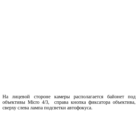
На лицевой стороне камеры располагается байонет под
объективы Micro 4/3, справа кнопка фиксатора объектива,
сверху слева лампа подсветки автофокуса.