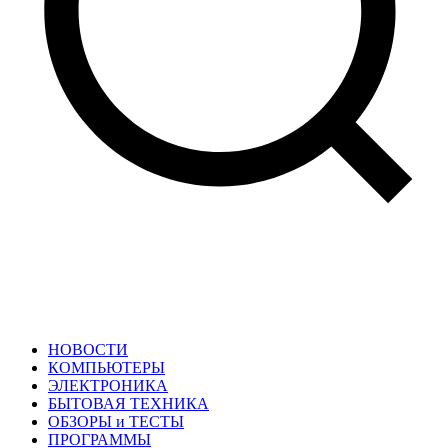
НОВОСТИ
КОМПЬЮТЕРЫ
ЭЛЕКТРОНИКА
БЫТОВАЯ ТЕХНИКА
ОБЗОРЫ и ТЕСТЫ
ПРОГРАММЫ