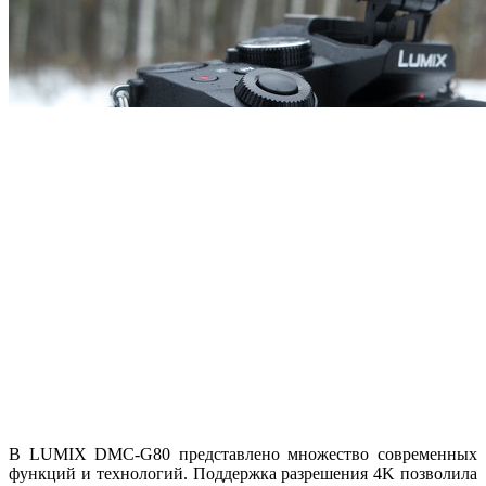
В LUMIX DMC-G80 представлено множество современных
функций и технологий. Поддержка разрешения 4K позволила