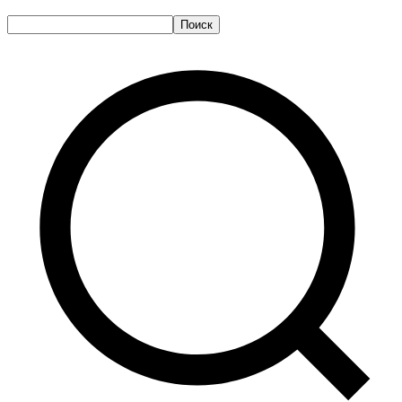
Поиск