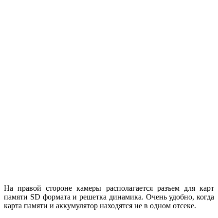
На правой стороне камеры располагается разъем для карт
памяти SD формата и решетка динамика. Очень удобно, когда
карта памяти и аккумулятор находятся не в одном отсеке.