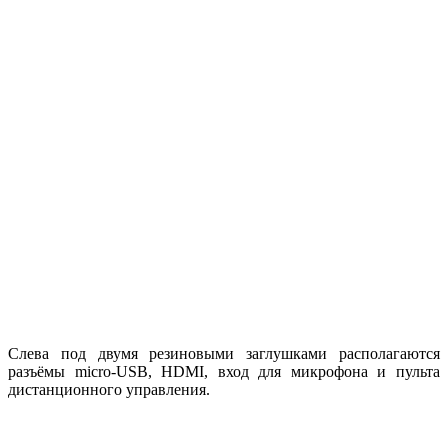
Слева под двумя резиновыми заглушками располагаются
разъёмы micro-USB, HDMI, вход для микрофона и пульта
дистанционного управления.