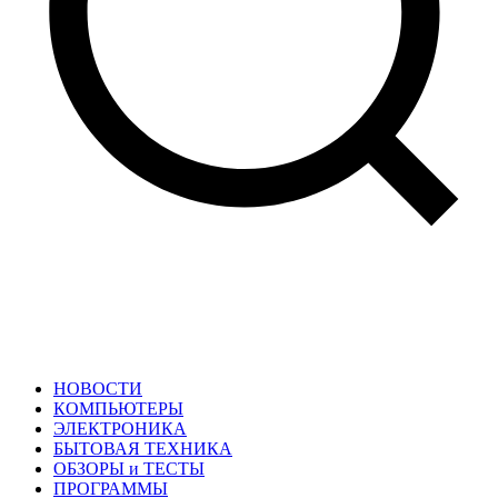
НОВОСТИ
КОМПЬЮТЕРЫ
ЭЛЕКТРОНИКА
БЫТОВАЯ ТЕХНИКА
ОБЗОРЫ и ТЕСТЫ
ПРОГРАММЫ