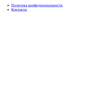
Политика конфиденциальности
Контакты