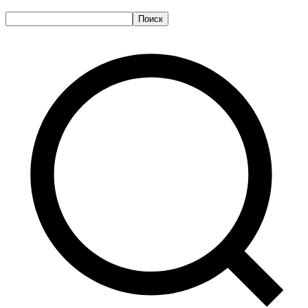
Поиск