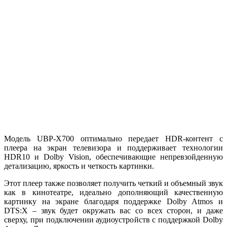
Модель UBP-X700 оптимально передает HDR-контент с
плеера на экран телевизора и поддерживает технологии
HDR10 и Dolby Vision, обеспечивающие непревзойденную
детализацию, яркость и четкость картинки.
Этот плеер также позволяет получить четкий и объемный звук
как в кинотеатре, идеально дополняющий качественную
картинку на экране благодаря поддержке Dolby Atmos и
DTS:X – звук будет окружать вас со всех сторон, и даже
сверху, при подключении аудиоустройств с поддержкой Dolby