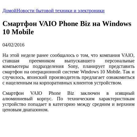
Домой
Новости бытовой техники и электроники
Смартфон VAIO Phone Biz на Windows
10 Mobile
04/02/2016
На этой неделе ранее сообщалось о том, что компания VAIO,
ставшая преемником выпускавшего персональные
компьютеры подразделения Sony, планирует представить
смартфон на операционной системе Windows 10 Mobile. Так и
случилось, японский производитель предлагает ознакомиться
с нацеленным на корпоративных клиентов устройством.
Смартфон VAIO Phone Biz заключен в изящный
алюминиевый корпус. По техническим характеристикам
устройство попадает в категорию между средним и верхним
ценовым диапазоном.