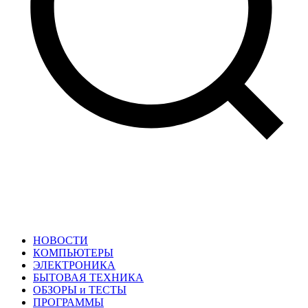
НОВОСТИ
КОМПЬЮТЕРЫ
ЭЛЕКТРОНИКА
БЫТОВАЯ ТЕХНИКА
ОБЗОРЫ и ТЕСТЫ
ПРОГРАММЫ