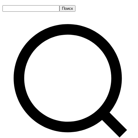
Поиск