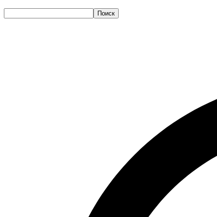
Поиск