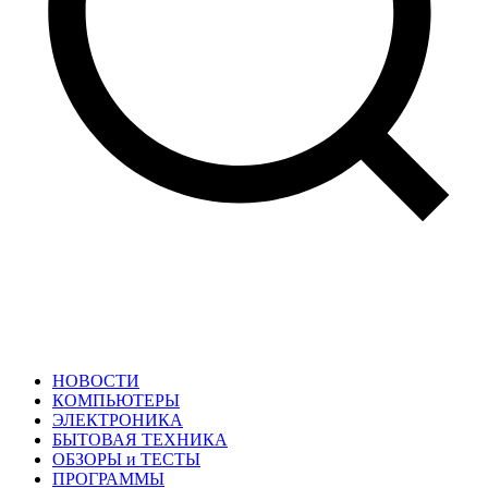
НОВОСТИ
КОМПЬЮТЕРЫ
ЭЛЕКТРОНИКА
БЫТОВАЯ ТЕХНИКА
ОБЗОРЫ и ТЕСТЫ
ПРОГРАММЫ