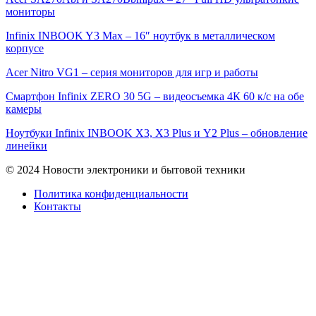
мониторы
Infinix INBOOK Y3 Max – 16″ ноутбук в металлическом
корпусе
Acer Nitro VG1 – серия мониторов для игр и работы
Смартфон Infinix ZERO 30 5G – видеосъемка 4К 60 к/с на обе
камеры
Ноутбуки Infinix INBOOK X3, X3 Plus и Y2 Plus – обновление
линейки
© 2024 Новости электроники и бытовой техники
Политика конфиденциальности
Контакты