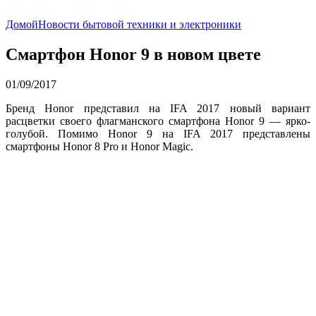
Домой
Новости бытовой техники и электроники
Смартфон Honor 9 в новом цвете
01/09/2017
Бренд Honor представил на IFA 2017 новый вариант
расцветки своего флагманского смартфона Honor 9 — ярко-
голубой. Помимо Honor 9 на IFA 2017 представлены
смартфоны Honor 8 Pro и Honor Magic.