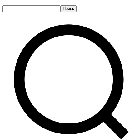
Поиск