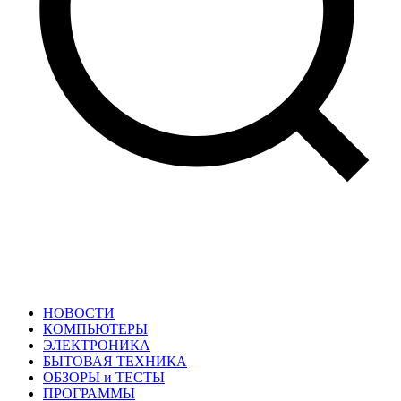
НОВОСТИ
КОМПЬЮТЕРЫ
ЭЛЕКТРОНИКА
БЫТОВАЯ ТЕХНИКА
ОБЗОРЫ и ТЕСТЫ
ПРОГРАММЫ