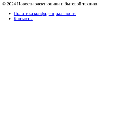
© 2024 Новости электроники и бытовой техники
Политика конфиденциальности
Контакты