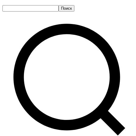
Поиск