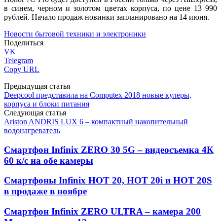
в синем, черном и золотом цветах корпуса, по цене 13 990
рублей. Начало продаж новинки запланировано на 14 июня.
Новости бытовой техники и электроники
Поделиться
VK
Telegram
Copy URL
Предыдущая статья
Deepcool представила на Computex 2018 новые кулеры,
корпуса и блоки питания
Следующая статья
Ariston ANDRIS LUX 6 – компактный накопительный
водонагреватель
Смартфон Infinix ZERO 30 5G – видеосъемка 4К
60 к/с на обе камеры
Смартфоны Infinix HOT 20, HOT 20i и HOT 20S
в продаже в ноябре
Смартфон Infinix ZERO ULTRA – камера 200