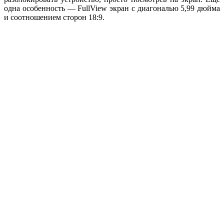
одна особенность — FullView экран с диагональю 5,99 дюйма
и соотношением сторон 18:9.