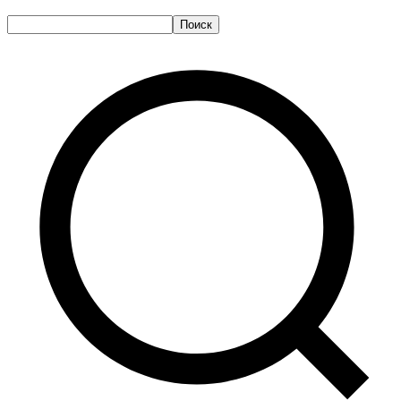
Поиск