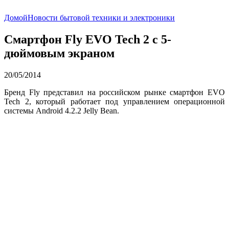
Домой
Новости бытовой техники и электроники
Смартфон Fly EVO Tech 2 с 5-
дюймовым экраном
20/05/2014
Бренд Fly представил на российском рынке смартфон EVO
Tech 2, который работает под управлением операционной
системы Android 4.2.2 Jelly Bean.