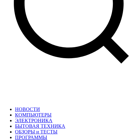
НОВОСТИ
КОМПЬЮТЕРЫ
ЭЛЕКТРОНИКА
БЫТОВАЯ ТЕХНИКА
ОБЗОРЫ и ТЕСТЫ
ПРОГРАММЫ