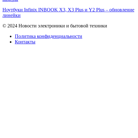
Ноутбуки Infinix INBOOK X3, X3 Plus и Y2 Plus – обновление
линейки
© 2024 Новости электроники и бытовой техники
Политика конфиденциальности
Контакты