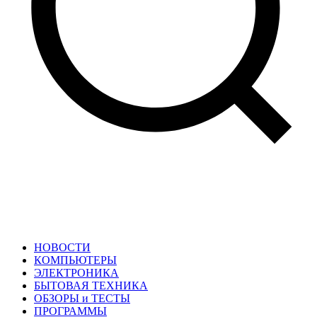
НОВОСТИ
КОМПЬЮТЕРЫ
ЭЛЕКТРОНИКА
БЫТОВАЯ ТЕХНИКА
ОБЗОРЫ и ТЕСТЫ
ПРОГРАММЫ