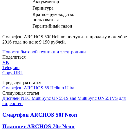
Аккумулятор
Гарнитура
Краткое руководство
пользователя
Гарантийный талон
Смартфон ARCHOS 50f Helium поступит в продажу в октябре
2016 года по цене 9 190 рублей.
Новости бытовой техники и электроники
Поделиться
VK
Telegram
Copy URL
Предыдущая статья
Смартфон ARCHOS 55 Helium Ultra
Следующая статья
Дисплеи NEC MultiSync UN551S and MultiSync UN551VS для
видеостен
Смартфон ARCHOS 50f Neon
Планшет ARCHOS 70c Neon