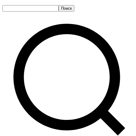
Поиск