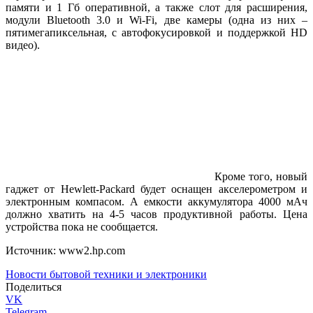
памяти и 1 Гб оперативной, а также слот для расширения,
модули Bluetooth 3.0 и Wi-Fi, две камеры (одна из них –
пятимегапиксельная, с автофокусировкой и поддержкой HD
видео).
Кроме того, новый
гаджет от Hewlett-Packard будет оснащен акселерометром и
электронным компасом. А емкости аккумулятора 4000 мАч
должно хватить на 4-5 часов продуктивной работы. Цена
устройства пока не сообщается.
Источник: www2.hp.com
Новости бытовой техники и электроники
Поделиться
VK
Telegram