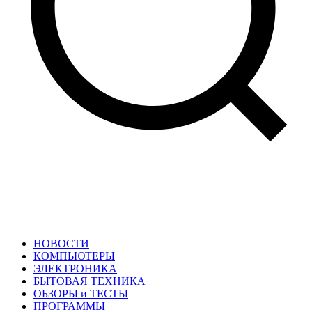
НОВОСТИ
КОМПЬЮТЕРЫ
ЭЛЕКТРОНИКА
БЫТОВАЯ ТЕХНИКА
ОБЗОРЫ и ТЕСТЫ
ПРОГРАММЫ