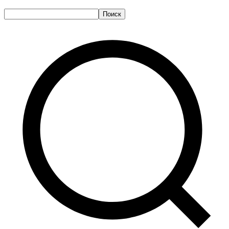
Поиск