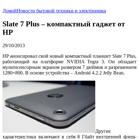
Домой
Новости бытовой техники и электроники
Slate 7 Plus – компактный гаджет от
HP
29/10/2013
HP анонсировал свой новый компактный планшет Slate 7 Plus,
работающий на платформе NVIDIA Tegra 3. Он обладает
мультисенсорным экраном размером 7 дюймов и разрешением
1280×800. В основе устройства – Android 4.2.2 Jelly Bean.
Другие
характеристики включают в себя 8 Гбайт внутренней флеш-