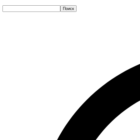
Поиск