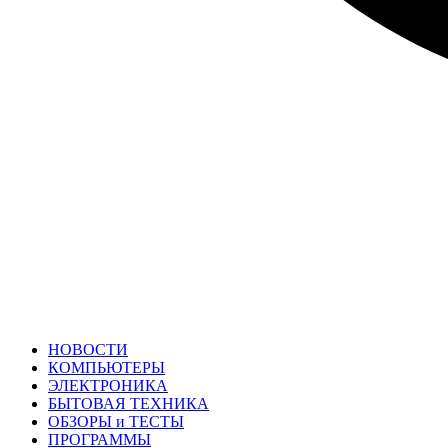
НОВОСТИ
КОМПЬЮТЕРЫ
ЭЛЕКТРОНИКА
БЫТОВАЯ ТЕХНИКА
ОБЗОРЫ и ТЕСТЫ
ПРОГРАММЫ