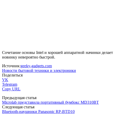
Сочетание основы Intel и хорошей аппаратной начинки делает
новинку невероятно быстрой.
Источник:
geeky-gadgets.com
Новости бытовой техники и электроники
Поделиться
VK
Telegram
Copy URL
Предыдущая статья
Microlab представила портативный бумбокс MD310BT
Следующая статья
Bluetooth-наушники Panasonic RP-BTD10