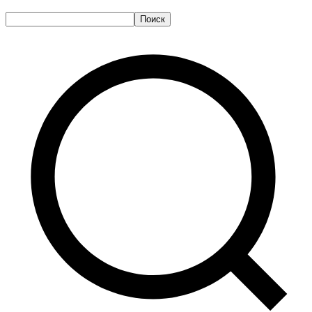
Поиск