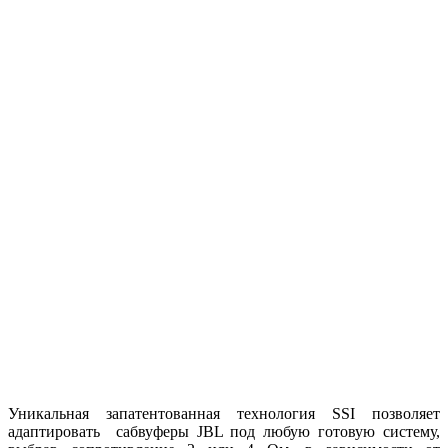
Уникальная запатентованная технология SSI позволяет
адаптировать сабвуферы JBL под любую готовую систему,