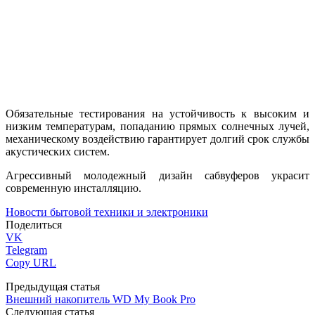
Обязательные тестирования на устойчивость к высоким и
низким температурам, попаданию прямых солнечных лучей,
механическому воздействию гарантирует долгий срок службы
акустических систем.
Агрессивный молодежный дизайн сабвуферов украсит
современную инсталляцию.
Новости бытовой техники и электроники
Поделиться
VK
Telegram
Copy URL
Предыдущая статья
Внешний накопитель WD My Book Pro
Следующая статья