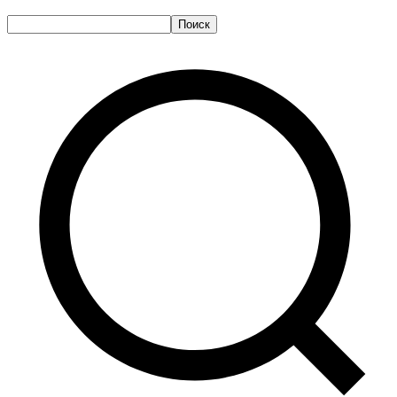
Поиск