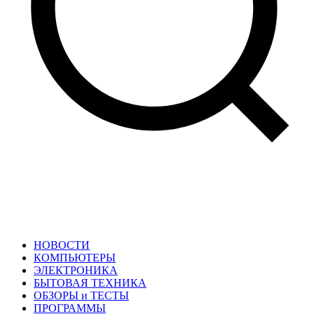
НОВОСТИ
КОМПЬЮТЕРЫ
ЭЛЕКТРОНИКА
БЫТОВАЯ ТЕХНИКА
ОБЗОРЫ и ТЕСТЫ
ПРОГРАММЫ