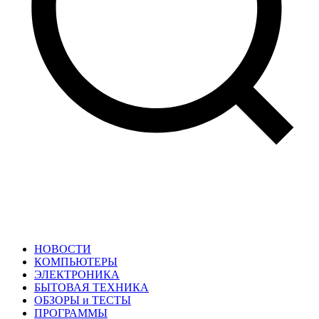
НОВОСТИ
КОМПЬЮТЕРЫ
ЭЛЕКТРОНИКА
БЫТОВАЯ ТЕХНИКА
ОБЗОРЫ и ТЕСТЫ
ПРОГРАММЫ