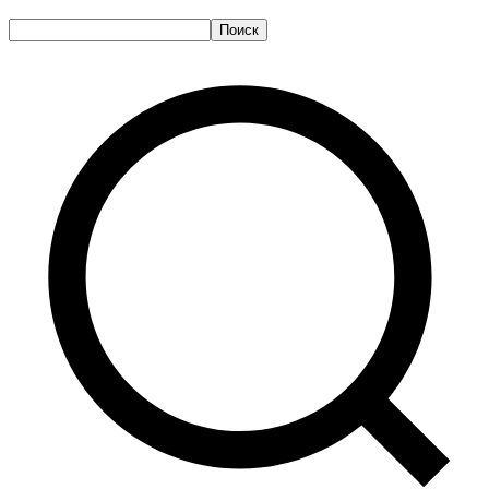
Поиск