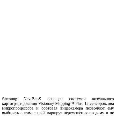
Samsung NaviBot-S оснащен системой визуального
картографирования Visionary Mapping™ Plus. 12 сенсоров, два
микропроцессора и бортовая видеокамера позволяют ему
выбирать оптимальный маршрут перемещения по дому и не