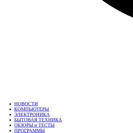
НОВОСТИ
КОМПЬЮТЕРЫ
ЭЛЕКТРОНИКА
БЫТОВАЯ ТЕХНИКА
ОБЗОРЫ и ТЕСТЫ
ПРОГРАММЫ