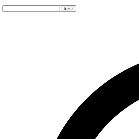
Поиск