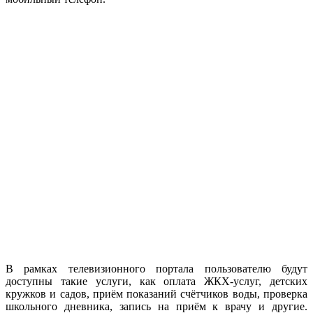
В рамках телевизионного портала пользователю будут
доступны такие услуги, как оплата ЖКХ-услуг, детских
кружков и садов, приём показаний счётчиков воды, проверка
школьного дневника, запись на приём к врачу и другие.