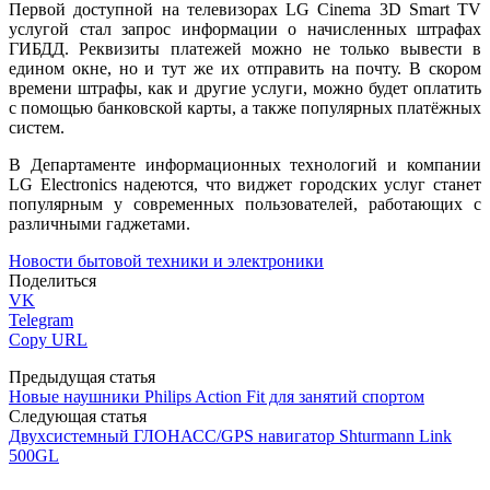
Первой доступной на телевизорах LG Cinema 3D Smart TV
услугой стал запрос информации о начисленных штрафах
ГИБДД. Реквизиты платежей можно не только вывести в
едином окне, но и тут же их отправить на почту. В скором
времени штрафы, как и другие услуги, можно будет оплатить
с помощью банковской карты, а также популярных платёжных
систем.
В Департаменте информационных технологий и компании
LG Electronics надеются, что виджет городских услуг станет
популярным у современных пользователей, работающих с
различными гаджетами.
Новости бытовой техники и электроники
Поделиться
VK
Telegram
Copy URL
Предыдущая статья
Новые наушники Philips Action Fit для занятий спортом
Следующая статья
Двухсистемный ГЛОНАСС/GPS навигатор Shturmann Link
500GL