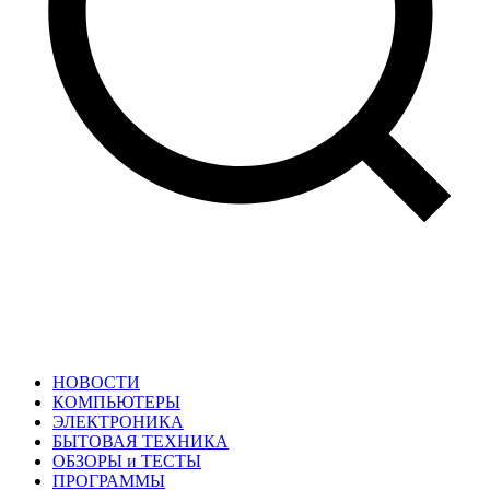
НОВОСТИ
КОМПЬЮТЕРЫ
ЭЛЕКТРОНИКА
БЫТОВАЯ ТЕХНИКА
ОБЗОРЫ и ТЕСТЫ
ПРОГРАММЫ