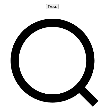
Поиск