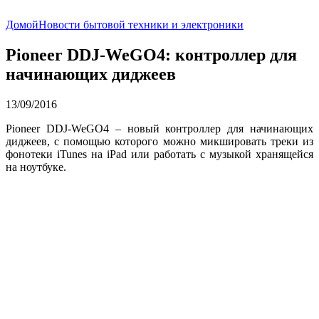
Домой
Новости бытовой техники и электроники
Pioneer DDJ-WeGO4: контроллер для
начинающих диджеев
13/09/2016
Pioneer DDJ-WeGO4 – новый контроллер для начинающих
диджеев, с помощью которого можно микшировать треки из
фонотеки iTunes на iPad или работать с музыкой хранящейся
на ноутбуке.