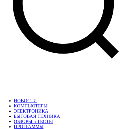
НОВОСТИ
КОМПЬЮТЕРЫ
ЭЛЕКТРОНИКА
БЫТОВАЯ ТЕХНИКА
ОБЗОРЫ и ТЕСТЫ
ПРОГРАММЫ