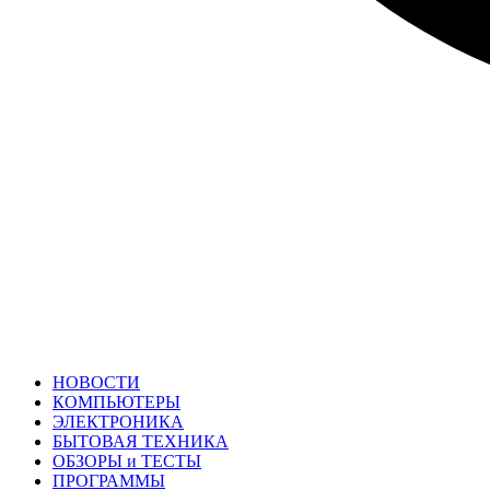
НОВОСТИ
КОМПЬЮТЕРЫ
ЭЛЕКТРОНИКА
БЫТОВАЯ ТЕХНИКА
ОБЗОРЫ и ТЕСТЫ
ПРОГРАММЫ