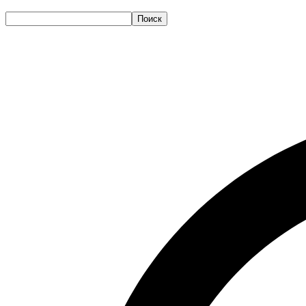
Поиск