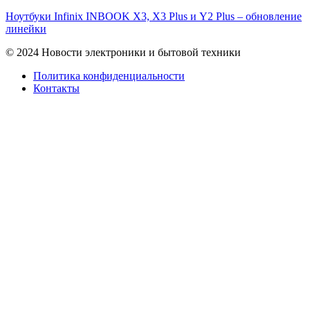
Ноутбуки Infinix INBOOK X3, X3 Plus и Y2 Plus – обновление
линейки
© 2024 Новости электроники и бытовой техники
Политика конфиденциальности
Контакты