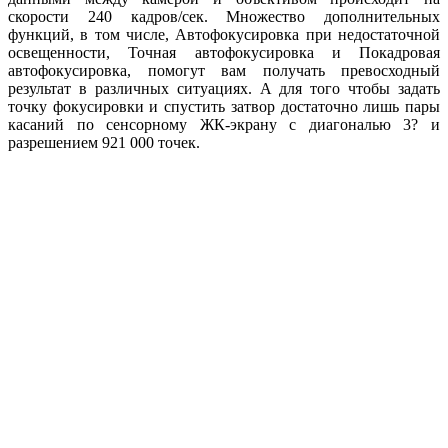
скорости 240 кадров/сек. Множество дополнительных
функций, в том числе, Автофокусировка при недостаточной
освещенности, Точная автофокусировка и Покадровая
автофокусировка, помогут вам получать превосходный
результат в различных ситуациях. А для того чтобы задать
точку фокусировки и спустить затвор достаточно лишь пары
касаний по сенсорному ЖК-экрану с диагональю 3? и
разрешением 921 000 точек.