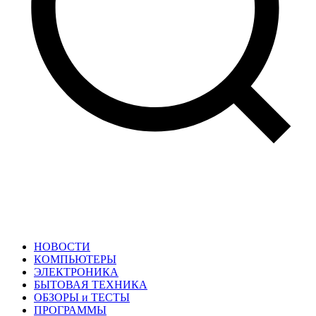
НОВОСТИ
КОМПЬЮТЕРЫ
ЭЛЕКТРОНИКА
БЫТОВАЯ ТЕХНИКА
ОБЗОРЫ и ТЕСТЫ
ПРОГРАММЫ