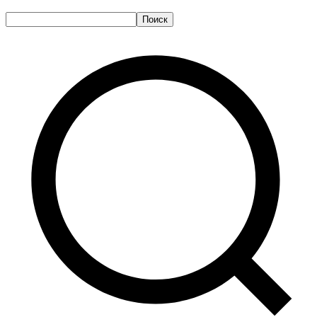
Поиск