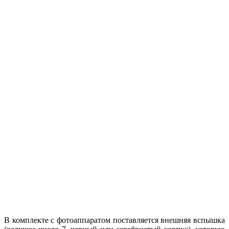
В комплекте с фотоаппаратом поставляется внешняя вспышка