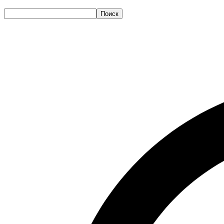
Поиск