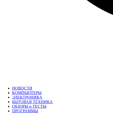
НОВОСТИ
КОМПЬЮТЕРЫ
ЭЛЕКТРОНИКА
БЫТОВАЯ ТЕХНИКА
ОБЗОРЫ и ТЕСТЫ
ПРОГРАММЫ