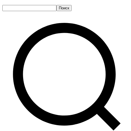
Поиск