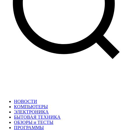
НОВОСТИ
КОМПЬЮТЕРЫ
ЭЛЕКТРОНИКА
БЫТОВАЯ ТЕХНИКА
ОБЗОРЫ и ТЕСТЫ
ПРОГРАММЫ