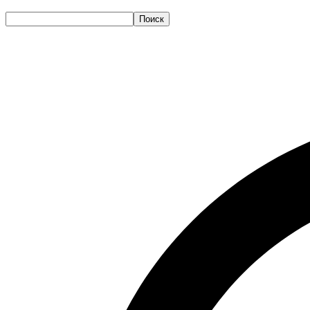
Поиск