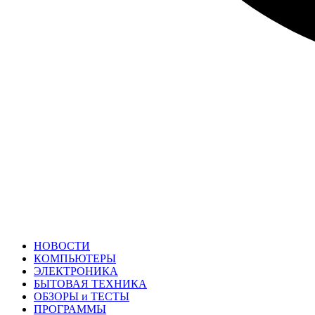
НОВОСТИ
КОМПЬЮТЕРЫ
ЭЛЕКТРОНИКА
БЫТОВАЯ ТЕХНИКА
ОБЗОРЫ и ТЕСТЫ
ПРОГРАММЫ