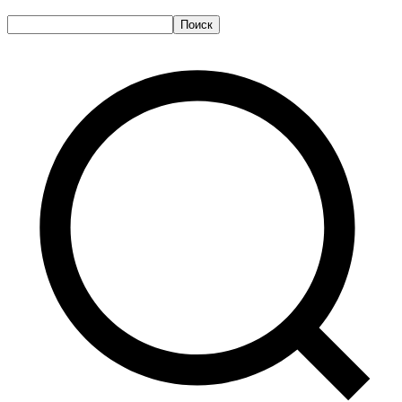
Поиск