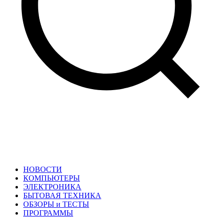
НОВОСТИ
КОМПЬЮТЕРЫ
ЭЛЕКТРОНИКА
БЫТОВАЯ ТЕХНИКА
ОБЗОРЫ и ТЕСТЫ
ПРОГРАММЫ