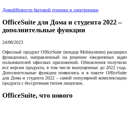
Домой
Новости бытовой техники и электроники
OfficeSuite для Дома и студента 2022 –
дополнительные функции
24/08/2023
Офисный продукт OfficeSuite (вендор Mobisystems) расширил
функционал, направленный на решение ежедневных задач
пользователей офисных приложений. Обновления получили
все версии продукта, в том числе выпущенные до 2022 года.
Дополнительные функции появились и в пакете OfficeSuite
для Дома и студента 2022 – самой популярной комплектации
продукта с бессрочным типом лицензии.
OfficeSuite, что нового