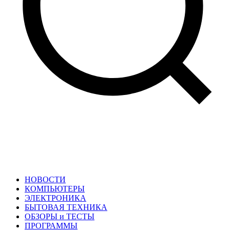
НОВОСТИ
КОМПЬЮТЕРЫ
ЭЛЕКТРОНИКА
БЫТОВАЯ ТЕХНИКА
ОБЗОРЫ и ТЕСТЫ
ПРОГРАММЫ