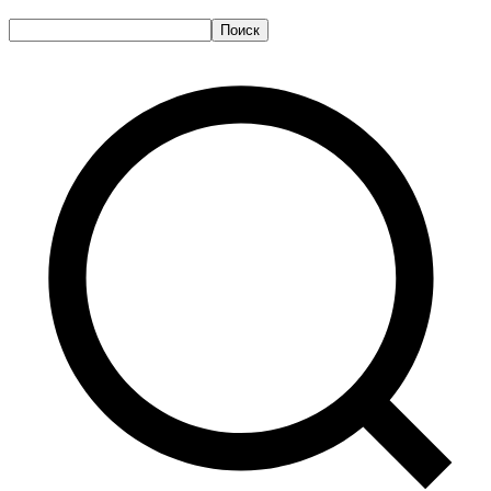
Поиск