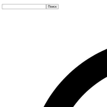
Поиск