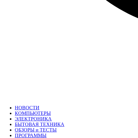
НОВОСТИ
КОМПЬЮТЕРЫ
ЭЛЕКТРОНИКА
БЫТОВАЯ ТЕХНИКА
ОБЗОРЫ и ТЕСТЫ
ПРОГРАММЫ