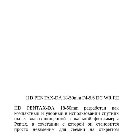
HD PENTAX-DA 18-50mm F4-5.6 DC WR RE
HD PENTAX-DA 18-50mm разработан как
компактный и удобный в использовании спутник
пыле- влагозащищенной зеркальной фотокамеры
Pentax, в сочетании с которой он становится
просто незаменим для съемки на открытом