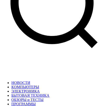
НОВОСТИ
КОМПЬЮТЕРЫ
ЭЛЕКТРОНИКА
БЫТОВАЯ ТЕХНИКА
ОБЗОРЫ и ТЕСТЫ
ПРОГРАММЫ