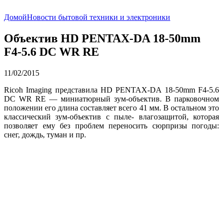
Домой
Новости бытовой техники и электроники
Объектив HD PENTAX-DA 18-50mm
F4-5.6 DC WR RE
11/02/2015
Ricoh Imaging представила HD PENTAX-DA 18-50mm F4-5.6
DC WR RE — миниатюрный зум-объектив. В парковочном
положении его длина составляет всего 41 мм. В остальном это
классический зум-объектив с пыле- влагозащитой, которая
позволяет ему без проблем переносить сюрпризы погоды:
снег, дождь, туман и пр.