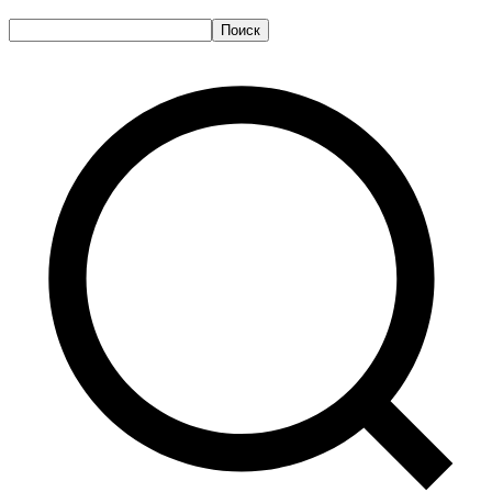
Поиск