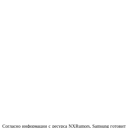
Согласно информации с ресурса NXRumors, Samsung готовит