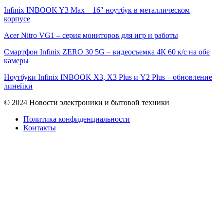
Infinix INBOOK Y3 Max – 16″ ноутбук в металлическом
корпусе
Acer Nitro VG1 – серия мониторов для игр и работы
Смартфон Infinix ZERO 30 5G – видеосъемка 4К 60 к/с на обе
камеры
Ноутбуки Infinix INBOOK X3, X3 Plus и Y2 Plus – обновление
линейки
© 2024 Новости электроники и бытовой техники
Политика конфиденциальности
Контакты