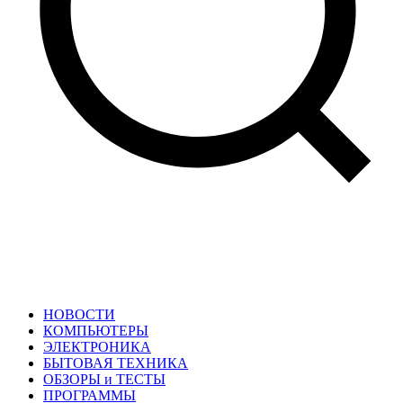
НОВОСТИ
КОМПЬЮТЕРЫ
ЭЛЕКТРОНИКА
БЫТОВАЯ ТЕХНИКА
ОБЗОРЫ и ТЕСТЫ
ПРОГРАММЫ