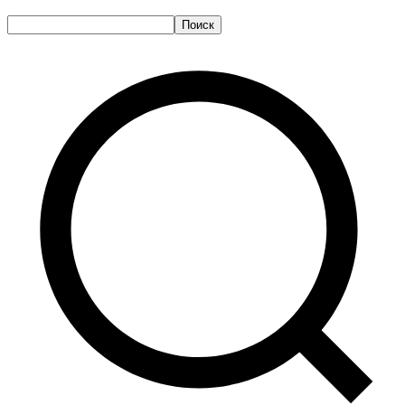
Поиск