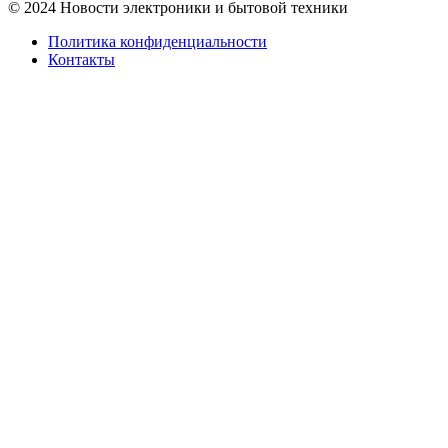
© 2024 Новости электроники и бытовой техники
Политика конфиденциальности
Контакты