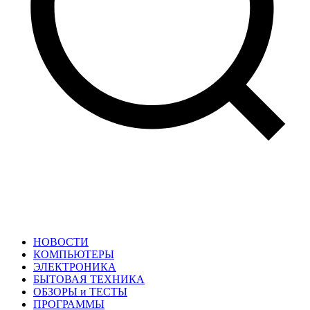
НОВОСТИ
КОМПЬЮТЕРЫ
ЭЛЕКТРОНИКА
БЫТОВАЯ ТЕХНИКА
ОБЗОРЫ и ТЕСТЫ
ПРОГРАММЫ