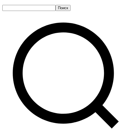
Поиск