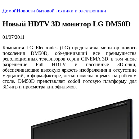
Домой
Новости бытовой техники и электроники
Новый HDTV 3D монитор LG DM50D
01/07/2011
Компания LG Electronics (LG) представила монитор нового
поколения DM50D, объединивший все преимущества
революционных телевизоров серии CINEMA 3D, в том числе
разрешение Full HDTV и пассивные 3D-очки,
обеспечивающие высокую яркость изображения и отсутствие
мерцаний, в форм-факторе, легко помещающемся на рабочем
столе. DM50D представляет собой готовую платформу для
3D-игр и просмотра кинофильмов.