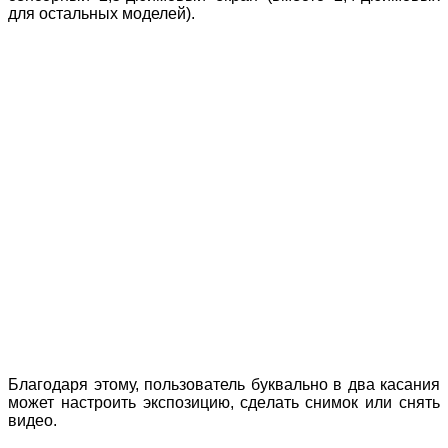
для остальных моделей).
Благодаря этому, пользователь буквально в два касания
может настроить экспозицию, сделать снимок или снять
видео.