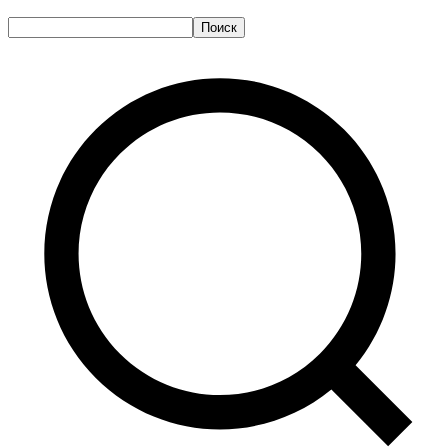
Поиск