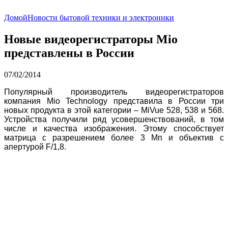
Домой
Новости бытовой техники и электроники
Новые видеорегистраторы Mio
представлены в России
07/02/2014
Популярный производитель видеорегистраторов
компания Mio Technology представила в России три
новых продукта в этой категории – MiVue 528, 538 и 568.
Устройства получили ряд усовершенствований, в том
числе и качества изображения. Этому способствует
матрица с разрешением более 3 Мп и объектив с
апертурой F/1,8.