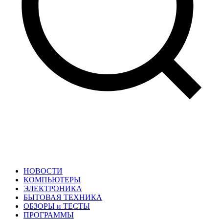
НОВОСТИ
КОМПЬЮТЕРЫ
ЭЛЕКТРОНИКА
БЫТОВАЯ ТЕХНИКА
ОБЗОРЫ и ТЕСТЫ
ПРОГРАММЫ