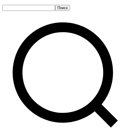
Поиск