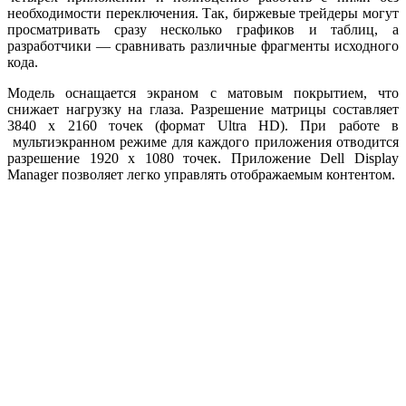
необходимости переключения. Так, биржевые трейдеры могут
просматривать сразу несколько графиков и таблиц, а
разработчики — сравнивать различные фрагменты исходного
кода.
Модель оснащается экраном с матовым покрытием, что
снижает нагрузку на глаза. Разрешение матрицы составляет
3840 x 2160 точек (формат Ultra HD). При работе в
мультиэкранном режиме для каждого приложения отводится
разрешение 1920 x 1080 точек. Приложение Dell Display
Manager позволяет легко управлять отображаемым контентом.