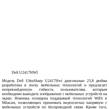
Dell U2417HWI
Модель Dell UltraSharp U2417Hwi диагональю 23,8 дюйма
разработана в эпоху мобильных технологий и предлагает
непревзойденную гибкость пользователям, которым
необходимо выводить изображение с мобильных устройств на
экран. Новинка оснащена поддержкой технологий WiDi и
Miracast, позволяющих принимать видеосигнал напрямую с
мобильных устройств по беспроводной связи. Кроме того,