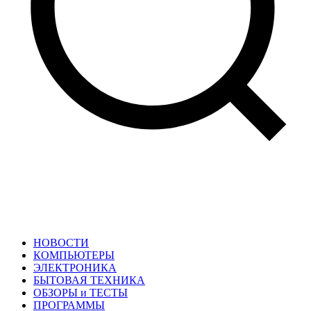
НОВОСТИ
КОМПЬЮТЕРЫ
ЭЛЕКТРОНИКА
БЫТОВАЯ ТЕХНИКА
ОБЗОРЫ и ТЕСТЫ
ПРОГРАММЫ