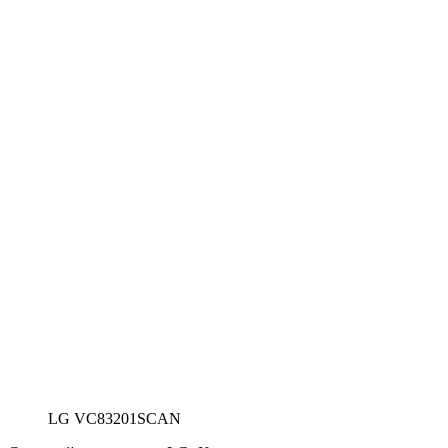
LG VC83201SCAN