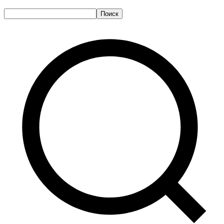
Поиск