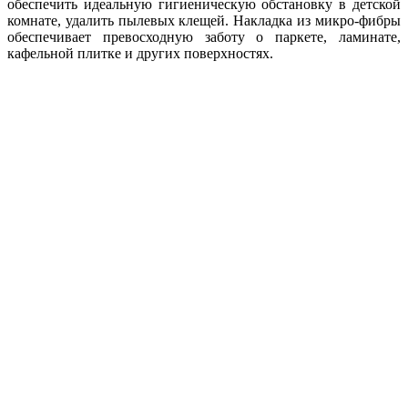
обеспечить идеальную гигиеническую обстановку в детской
комнате, удалить пылевых клещей. Накладка из микро-фибры
обеспечивает превосходную заботу о паркете, ламинате,
кафельной плитке и других поверхностях.