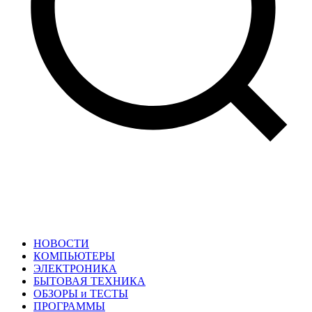
НОВОСТИ
КОМПЬЮТЕРЫ
ЭЛЕКТРОНИКА
БЫТОВАЯ ТЕХНИКА
ОБЗОРЫ и ТЕСТЫ
ПРОГРАММЫ