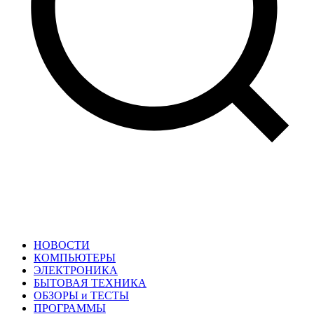
НОВОСТИ
КОМПЬЮТЕРЫ
ЭЛЕКТРОНИКА
БЫТОВАЯ ТЕХНИКА
ОБЗОРЫ и ТЕСТЫ
ПРОГРАММЫ