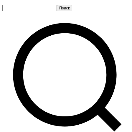
Поиск