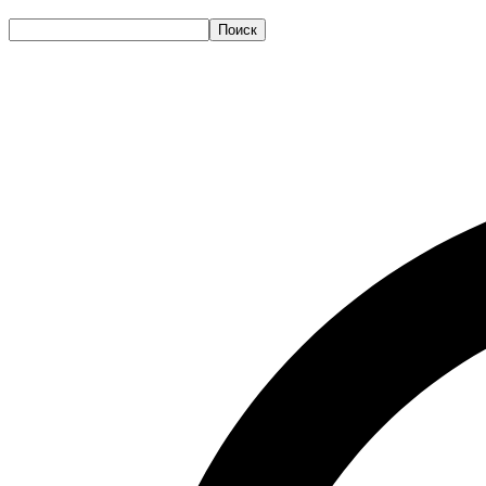
Поиск