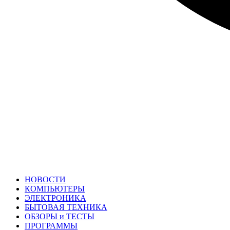
НОВОСТИ
КОМПЬЮТЕРЫ
ЭЛЕКТРОНИКА
БЫТОВАЯ ТЕХНИКА
ОБЗОРЫ и ТЕСТЫ
ПРОГРАММЫ