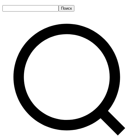
Поиск