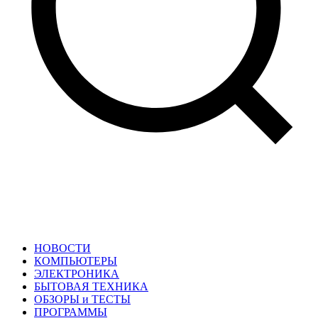
НОВОСТИ
КОМПЬЮТЕРЫ
ЭЛЕКТРОНИКА
БЫТОВАЯ ТЕХНИКА
ОБЗОРЫ и ТЕСТЫ
ПРОГРАММЫ