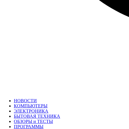
НОВОСТИ
КОМПЬЮТЕРЫ
ЭЛЕКТРОНИКА
БЫТОВАЯ ТЕХНИКА
ОБЗОРЫ и ТЕСТЫ
ПРОГРАММЫ