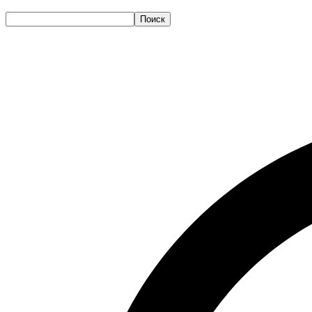
Поиск