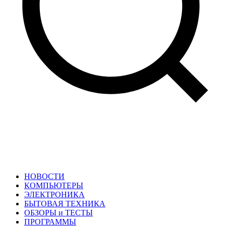
НОВОСТИ
КОМПЬЮТЕРЫ
ЭЛЕКТРОНИКА
БЫТОВАЯ ТЕХНИКА
ОБЗОРЫ и ТЕСТЫ
ПРОГРАММЫ