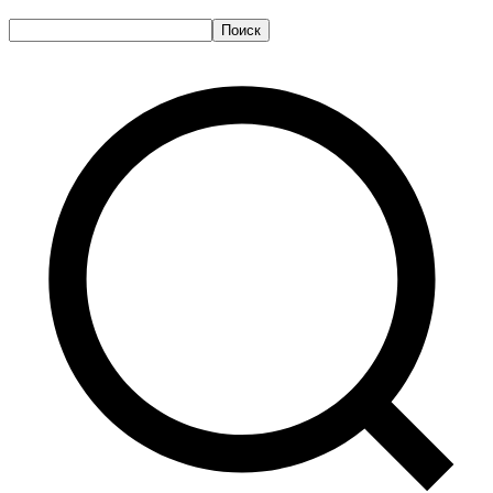
Поиск