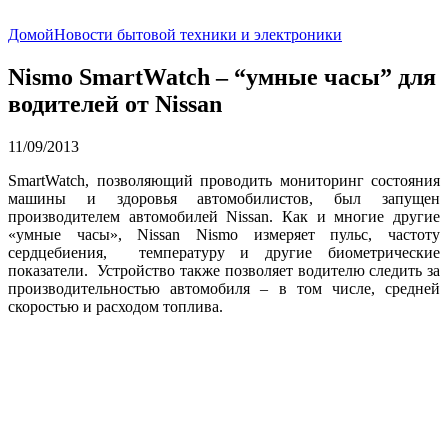
Домой
Новости бытовой техники и электроники
Nismo SmartWatch – “умные часы” для
водителей от Nissan
11/09/2013
SmartWatch, позволяющий проводить мониторинг состояния
машины и здоровья автомобилистов, был запущен
производителем автомобилей Nissan. Как и многие другие
«умные часы», Nissan Nismo измеряет пульс, частоту
сердцебиения, температуру и другие биометрические
показатели. Устройство также позволяет водителю следить за
производительностью автомобиля – в том числе, средней
скоростью и расходом топлива.