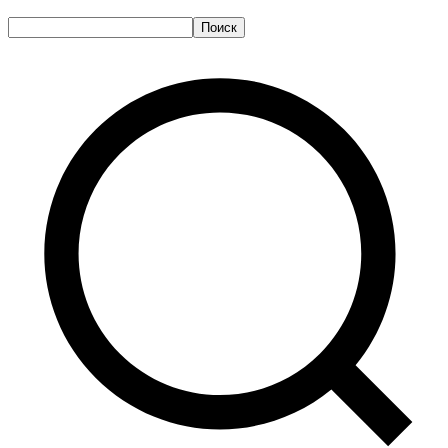
Поиск