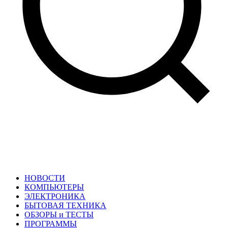
НОВОСТИ
КОМПЬЮТЕРЫ
ЭЛЕКТРОНИКА
БЫТОВАЯ ТЕХНИКА
ОБЗОРЫ и ТЕСТЫ
ПРОГРАММЫ