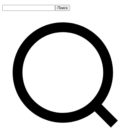
Поиск