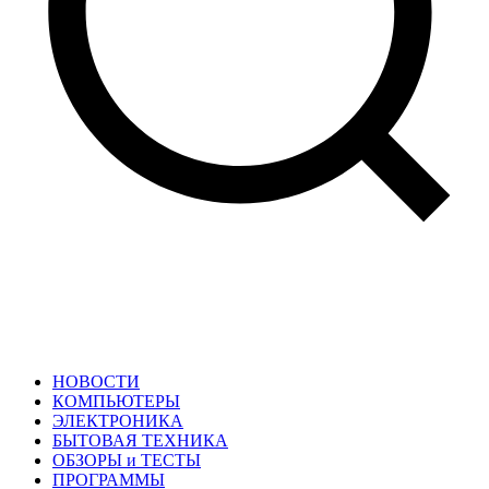
НОВОСТИ
КОМПЬЮТЕРЫ
ЭЛЕКТРОНИКА
БЫТОВАЯ ТЕХНИКА
ОБЗОРЫ и ТЕСТЫ
ПРОГРАММЫ