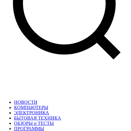
НОВОСТИ
КОМПЬЮТЕРЫ
ЭЛЕКТРОНИКА
БЫТОВАЯ ТЕХНИКА
ОБЗОРЫ и ТЕСТЫ
ПРОГРАММЫ