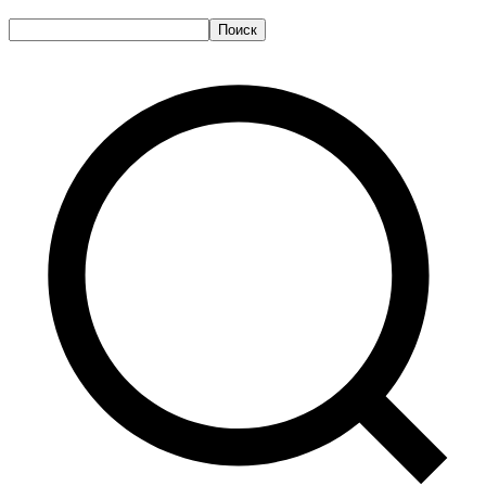
Поиск