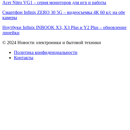
Acer Nitro VG1 – серия мониторов для игр и работы
Смартфон Infinix ZERO 30 5G – видеосъемка 4К 60 к/с на обе
камеры
Ноутбуки Infinix INBOOK X3, X3 Plus и Y2 Plus – обновление
линейки
© 2024 Новости электроники и бытовой техники
Политика конфиденциальности
Контакты