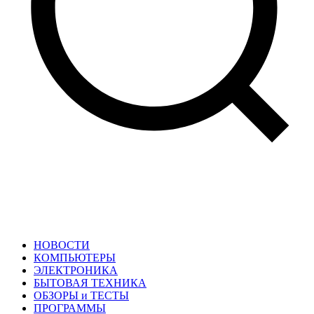
НОВОСТИ
КОМПЬЮТЕРЫ
ЭЛЕКТРОНИКА
БЫТОВАЯ ТЕХНИКА
ОБЗОРЫ и ТЕСТЫ
ПРОГРАММЫ