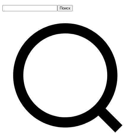
Поиск