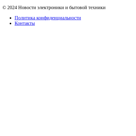
© 2024 Новости электроники и бытовой техники
Политика конфиденциальности
Контакты