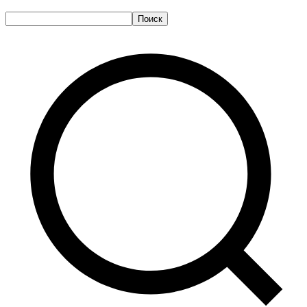
Поиск