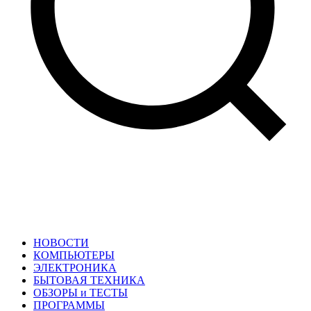
НОВОСТИ
КОМПЬЮТЕРЫ
ЭЛЕКТРОНИКА
БЫТОВАЯ ТЕХНИКА
ОБЗОРЫ и ТЕСТЫ
ПРОГРАММЫ