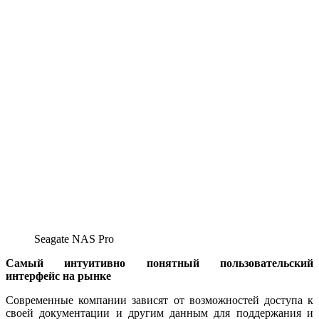
Seagate NAS Pro
Самый интуитивно понятный пользовательский
интерфейс на рынке
Современные компании зависят от возможностей доступа к
своей документации и другим данным для поддержания и