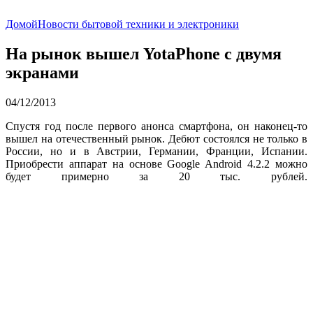
Домой
Новости бытовой техники и электроники
На рынок вышел YotaPhone с двумя
экранами
04/12/2013
Спустя год после первого анонса смартфона, он наконец-то
вышел на отечественный рынок. Дебют состоялся не только в
России, но и в Австрии, Германии, Франции, Испании.
Приобрести аппарат на основе Google Android 4.2.2 можно
будет примерно за 20 тыс. рублей.