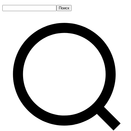
Поиск