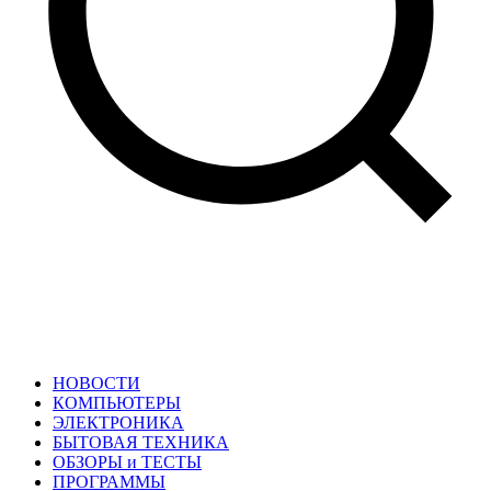
НОВОСТИ
КОМПЬЮТЕРЫ
ЭЛЕКТРОНИКА
БЫТОВАЯ ТЕХНИКА
ОБЗОРЫ и ТЕСТЫ
ПРОГРАММЫ