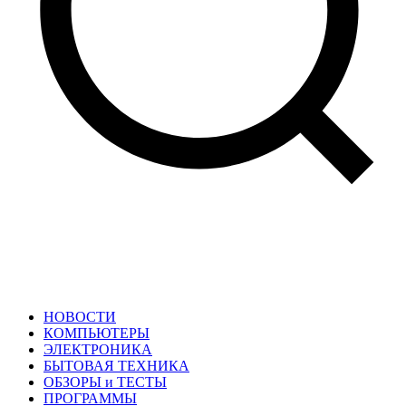
НОВОСТИ
КОМПЬЮТЕРЫ
ЭЛЕКТРОНИКА
БЫТОВАЯ ТЕХНИКА
ОБЗОРЫ и ТЕСТЫ
ПРОГРАММЫ