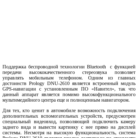
Поддержка беспроводной технологии Bluetooth с функцией
передачи высококачественного стереозвука позволяет
управлять мобильным телефоном. Одним из главных
достоинств Prology DNU-2610 является встроенный модуль
GPS-навигации с установленным ПО «Навител», так что
данный аппарат является помимо высокофункционального
мультимедийного центра еще и полноценным навигатором.
Для тех, кто ценит в автомобиле возможность подключения
дополнительных вспомогательных устройств, предусмотрен
специальный видеовход, позволяющий подключить камеру
заднего вида и вывести картинку с нее прямо на дисплей
системы. Несмотря на высокую функциональность, система