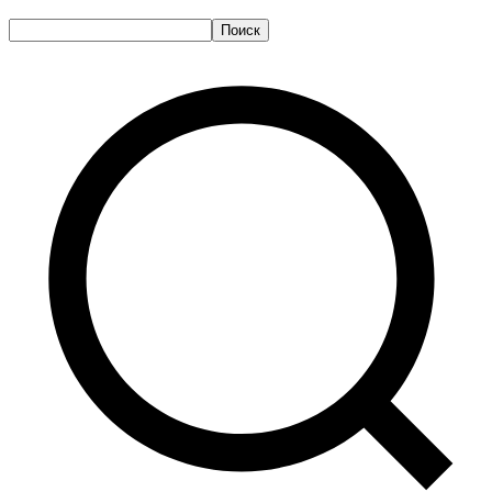
Поиск