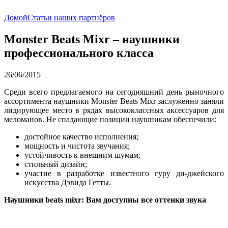
Домой
Статьи наших партнёров
Monster Beats Mixr – наушники
профессионального класса
26/06/2015
Среди всего предлагаемого на сегодняшний день рыночного
ассортимента наушники Monster Beats Mixr заслуженно заняли
лидирующее место в рядах высококлассных аксессуаров для
меломанов. Не спадающие позиции наушникам обеспечили:
достойное качество исполнения;
мощность и чистота звучания;
устойчивость к внешним шумам;
стильный дизайн;
участие в разработке известного гуру ди-джейского
искусства Дэвида Гетты.
Наушники beats mixr: Вам доступны все оттенки звука