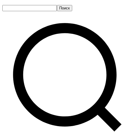
Поиск