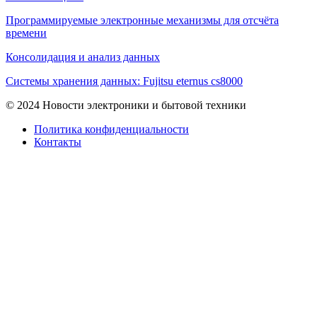
Программируемые электронные механизмы для отсчёта
времени
Консолидация и анализ данных
Системы хранения данных: Fujitsu eternus cs8000
© 2024 Новости электроники и бытовой техники
Политика конфиденциальности
Контакты