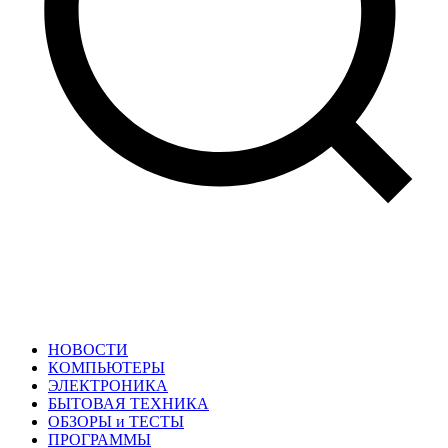
НОВОСТИ
КОМПЬЮТЕРЫ
ЭЛЕКТРОНИКА
БЫТОВАЯ ТЕХНИКА
ОБЗОРЫ и ТЕСТЫ
ПРОГРАММЫ