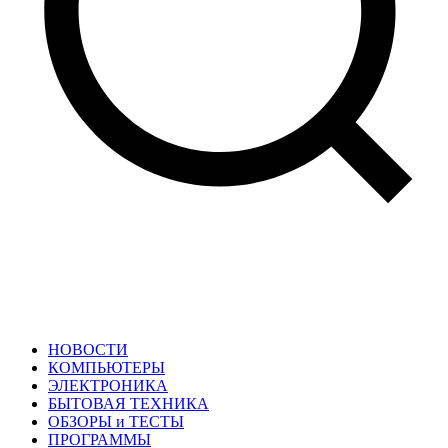
НОВОСТИ
КОМПЬЮТЕРЫ
ЭЛЕКТРОНИКА
БЫТОВАЯ ТЕХНИКА
ОБЗОРЫ и ТЕСТЫ
ПРОГРАММЫ