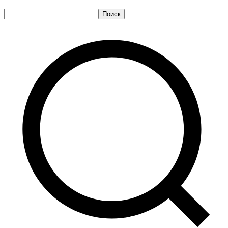
Поиск