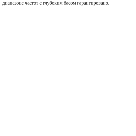
диапазоне частот с глубоким басом гарантировано.